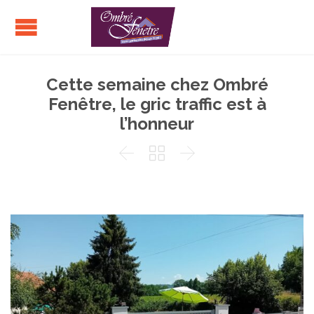
Cette semaine chez Ombré
Fenêtre, le gric traffic est à
l’honneur


