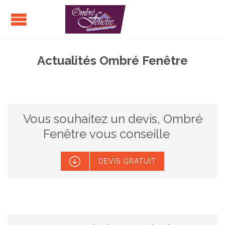
Actualités Ombré Fenêtre
Vous souhaitez un devis, Ombré
Fenêtre vous conseille

DEVIS GRATUIT