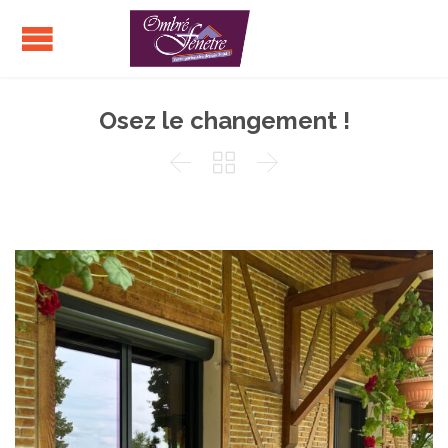
Osez le changement !


