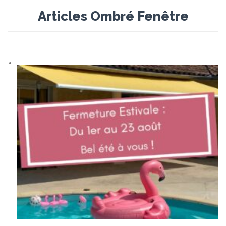
Articles Ombré Fenêtre