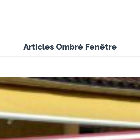
Articles Ombré Fenêtre