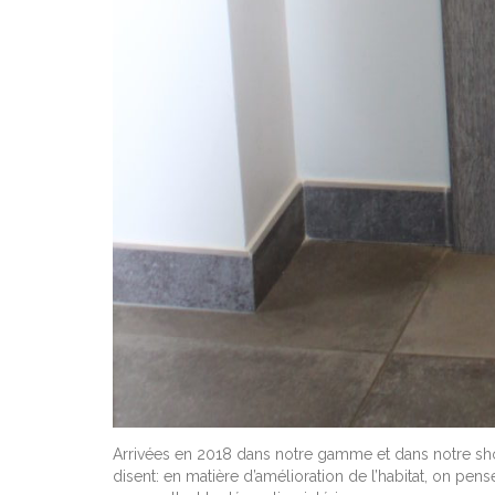
Arrivées en 2018 dans notre gamme et dans notre sho
disent: en matière d’amélioration de l’habitat, on pens