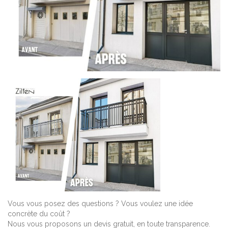
Vous vous posez des questions ? Vous voulez une idée
concrète du coût ?
Nous vous proposons un devis gratuit, en toute transparence.