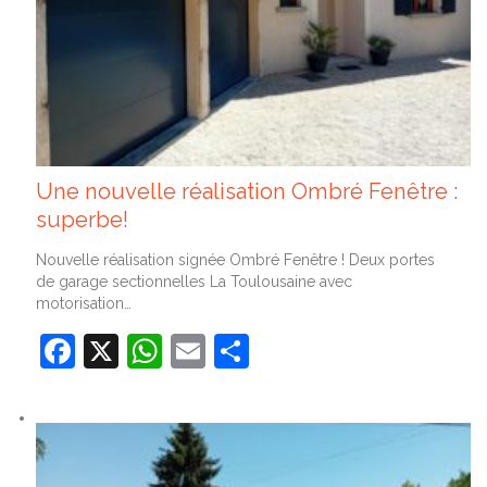
Une nouvelle réalisation Ombré Fenêtre :
superbe!
Nouvelle réalisation signée Ombré Fenêtre ! Deux portes
de garage sectionnelles La Toulousaine avec
motorisation…
Facebook
X
WhatsApp
Email
Partager