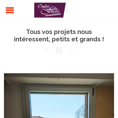
Tous vos projets nous
intéressent, petits et grands !


