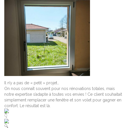
Il n’y a pas de « petit » projet…
On nous connaît souvent pour nos rénovations totales, mais
notre expertise s’adapte à toutes vos envies ! Ce client souhaitait
simplement remplacer une fenêtre et son volet pour gagner en
confort. Le résultat est là.