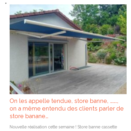
On les appelle tendue, store banne, …….,
on a même entendu des clients parler de
store banane…
Nouvelle réalisation cette semaine ! Store banne cassette