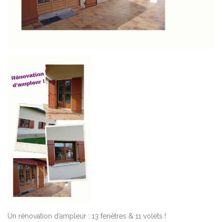
Un rénovation d’ampleur : 13 fenêtres & 11 volets !